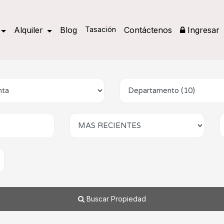
Tasación
Alquiler
Blog
Contáctenos
Ingresar
Buscar Propiedad