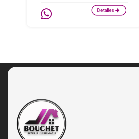
Detalles