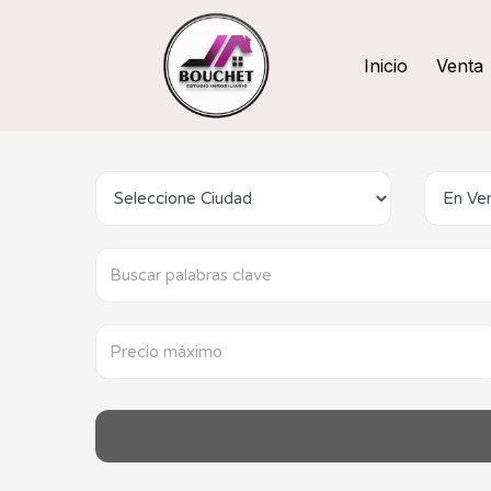
Inicio
Venta